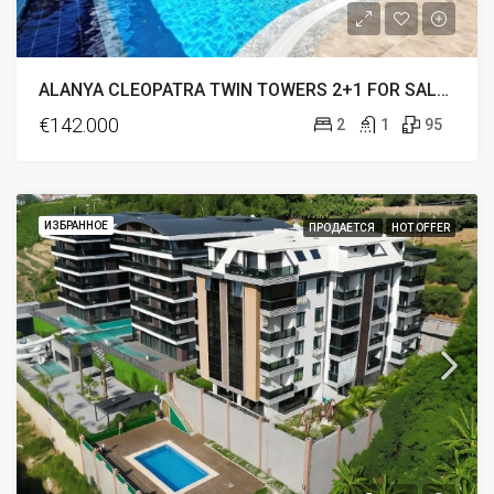
ALANYA CLEOPATRA TWIN TOWERS 2+1 FOR SALE FULL ACTIVITY
€142.000
2
1
95
ИЗБРАННОЕ
ПРОДАЕТСЯ
HOT OFFER