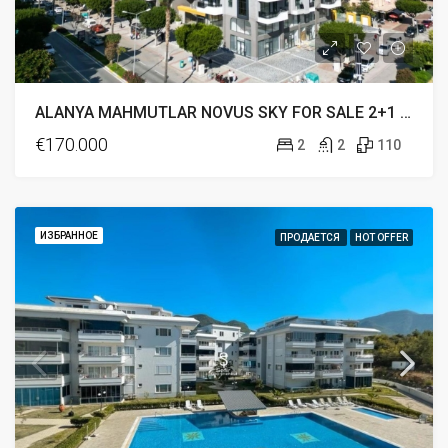
ALANYA MAHMUTLAR NOVUS SKY FOR SALE 2+1 FULL ACTIVITY
€170.000
2
2
110
ИЗБРАННОЕ
ПРОДАЕТСЯ
HOT OFFER