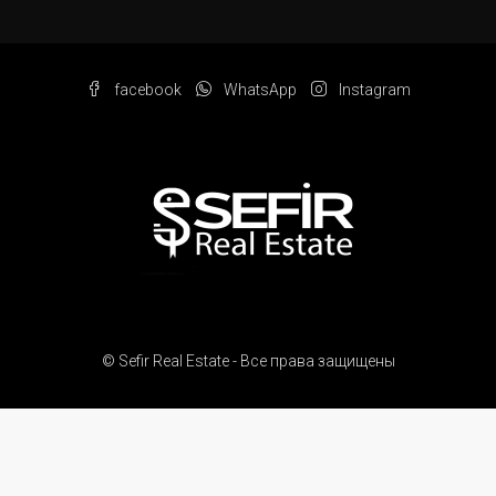
facebook
WhatsApp
Instagram
© Sefir Real Estate - Все права защищены