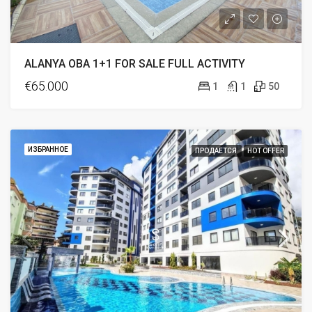
ALANYA OBA 1+1 FOR SALE FULL ACTIVITY
€65.000
1
1
50
ИЗБРАННОЕ
ПРОДАЕТСЯ
HOT OFFER