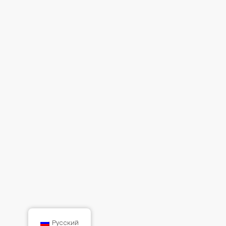
Русский