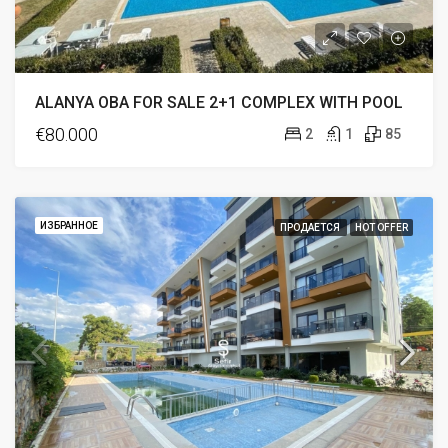
ALANYA OBA FOR SALE 2+1 COMPLEX WITH POOL
€80.000
2
1
85
ИЗБРАННОЕ
ПРОДАЕТСЯ
HOT OFFER