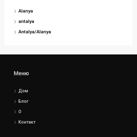
Alanya
antalya
Antalya/Alanya
Меню
Дом
Блог
О
Контакт