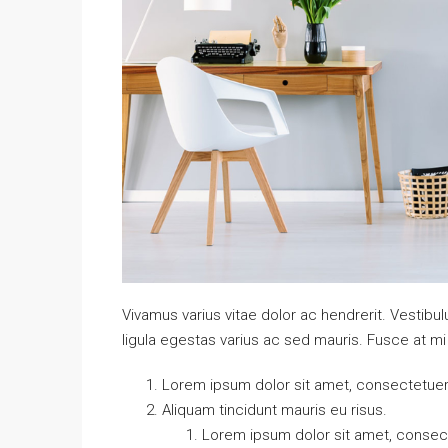
Vivamus varius vitae dolor ac hendrerit. Vestib
ligula egestas varius ac sed mauris. Fusce at 
Lorem ipsum dolor sit amet, consectetuer a
Aliquam tincidunt mauris eu risus.
Lorem ipsum dolor sit amet, consecte