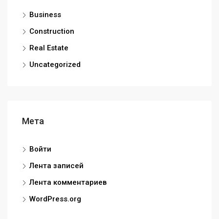
Business
Construction
Real Estate
Uncategorized
Мета
Войти
Лента записей
Лента комментариев
WordPress.org