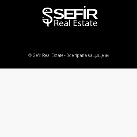
© Sefir Real Estate - Все права защищены