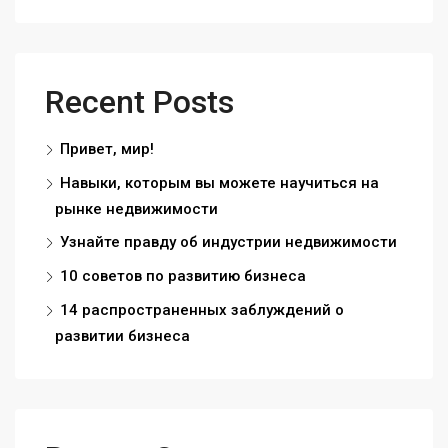
Recent Posts
Привет, мир!
Навыки, которым вы можете научиться на
рынке недвижимости
Узнайте правду об индустрии недвижимости
10 советов по развитию бизнеса
14 распространенных заблуждений о
развитии бизнеса