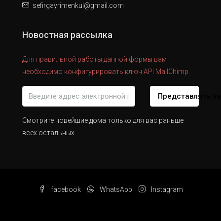
sefirgayrimenkul@gmail.com
Новостная рассылка
Для правильной работы данной формы вам
необходимо конфигурировать ключ API MailChimp.
Представлять н
Смотрите новейшие дома только для вас раньше
всех остальных
facebook
WhatsApp
Instagram