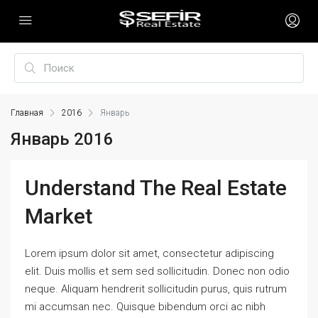
Главная
2016
Январь
Январь 2016
Understand The Real Estate
Market
Lorem ipsum dolor sit amet, consectetur adipiscing
elit. Duis mollis et sem sed sollicitudin. Donec non odio
neque. Aliquam hendrerit sollicitudin purus, quis rutrum
mi accumsan nec. Quisque bibendum orci ac nibh