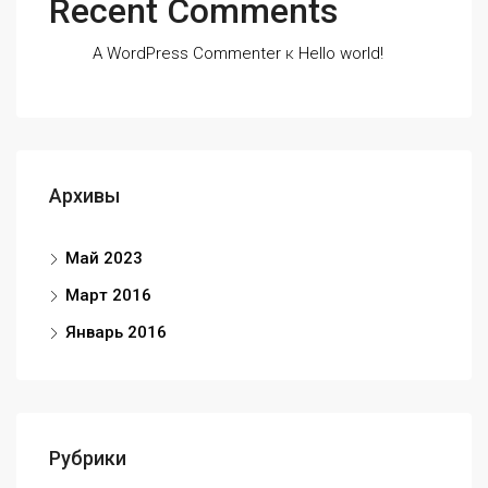
Recent Comments
A WordPress Commenter
к
Hello world!
Архивы
Май 2023
Март 2016
Январь 2016
Рубрики