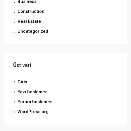
Business
Construction
Real Estate
Uncategorized
Üst veri
Giriş
Yazı beslemesi
Yorum beslemesi
WordPress.org