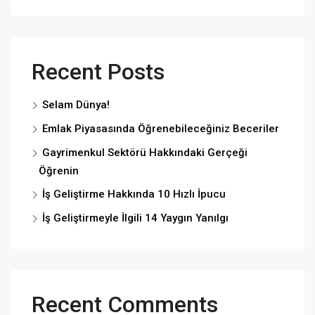
Recent Posts
Selam Dünya!
Emlak Piyasasında Öğrenebileceğiniz Beceriler
Gayrimenkul Sektörü Hakkındaki Gerçeği
Öğrenin
İş Geliştirme Hakkında 10 Hızlı İpucu
İş Geliştirmeyle İlgili 14 Yaygın Yanılgı
Recent Comments