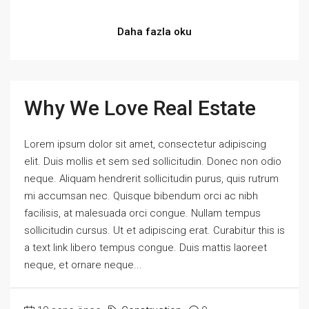
Daha fazla oku
Why We Love Real Estate
Lorem ipsum dolor sit amet, consectetur adipiscing
elit. Duis mollis et sem sed sollicitudin. Donec non odio
neque. Aliquam hendrerit sollicitudin purus, quis rutrum
mi accumsan nec. Quisque bibendum orci ac nibh
facilisis, at malesuada orci congue. Nullam tempus
sollicitudin cursus. Ut et adipiscing erat. Curabitur this is
a text link libero tempus congue. Duis mattis laoreet
neque, et ornare neque...