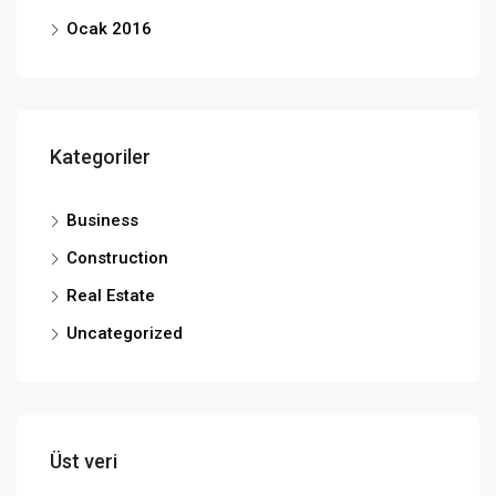
Ocak 2016
Kategoriler
Business
Construction
Real Estate
Uncategorized
Üst veri